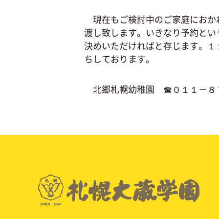
現在もご検討中のご家庭におかれ
渡し致します。いきなり予約とい
決めいただければと存じます。１
ちしております。
北郷札幌幼稚園 ☎０１１－８