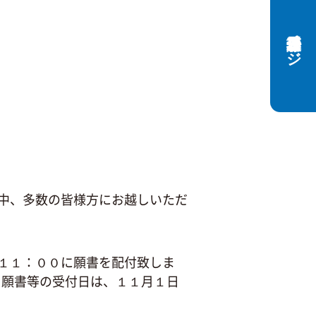
保護者専用ページ
中、多数の皆様方にお越しいただ
１１：００に願書を配付致しま
。願書等の受付日は、１１月１日