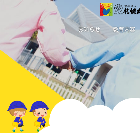
お知らせ
教育内容