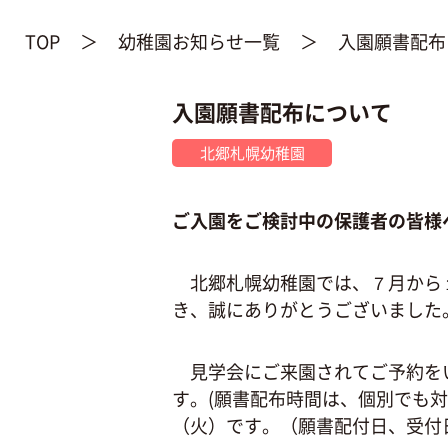
TOP
幼稚園お知らせ一覧
入園願書配布
入園願書配布について
北郷札幌幼稚園
ご入園をご検討中の保護者の皆様
北郷札幌幼稚園では、７月から１
き、誠にありがとうございました
見学会にご来園されてご予約をい
す。(願書配布時間は、個別でも
（火）です。（願書配付日、受付