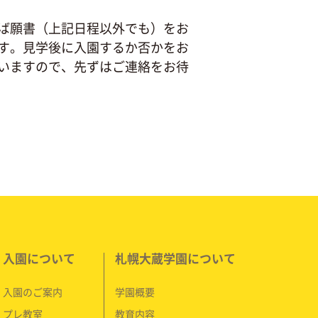
ば願書（上記日程以外でも）をお
す。見学後に入園するか否かをお
いますので、先ずはご連絡をお待
入園について
札幌大蔵学園に
ついて
入園のご案内
学園概要
プレ教室
教育内容