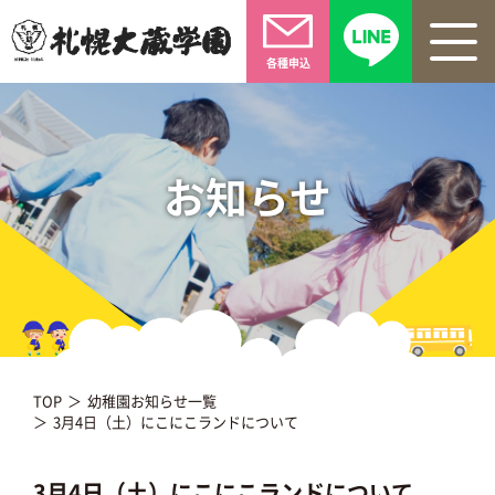
各種申込
お知らせ
TOP
幼稚園お知らせ一覧
3月4日（土）にこにこランドについて
3月4日（土）にこにこランドについて