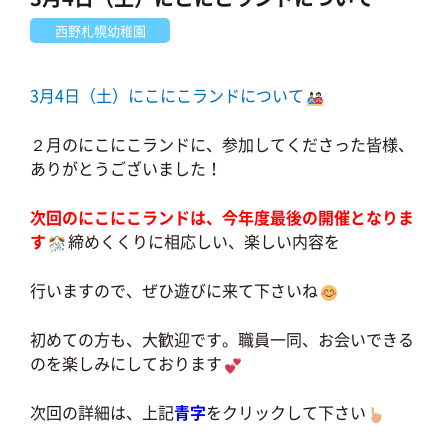
西野札幌幼稚園
3月4日（土）にこにこランドについて
２月のにこにこランドに、参加してくださった皆様、
ありがとうございました！
次回のにこにこランドは、今年度最後の開催となりま
す
締めくくりに相応しい、楽しい内容を
行いますので、ぜひ遊びに来て下さいね
初めての方も、大歓迎です。職員一同、お会いできる
のを楽しみにしております
次回の詳細は、上記
青字
をクリックして下さい