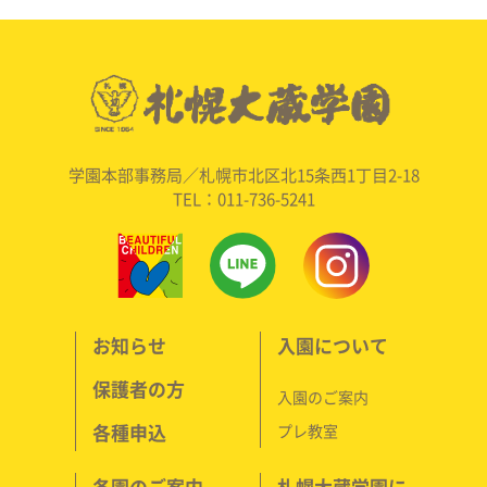
学園本部事務局／札幌市北区北15条西1丁目2-18
TEL：011-736-5241
お知らせ
入園について
保護者の方
入園のご案内
各種申込
プレ教室
各園のご案内
札幌大蔵学園に