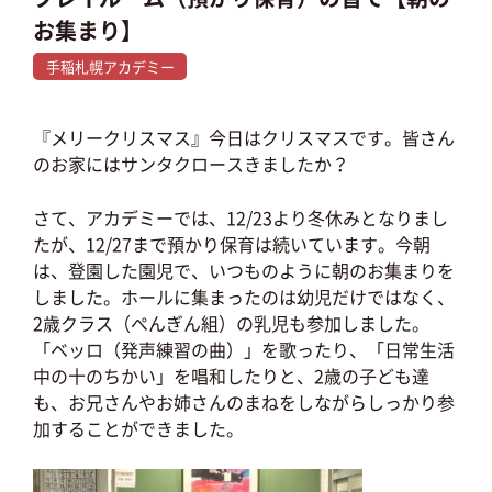
お集まり】
手稲札幌アカデミー
『メリークリスマス』今日はクリスマスです。皆さん
のお家にはサンタクロースきましたか？
さて、アカデミーでは、12/23より冬休みとなりまし
たが、12/27まで預かり保育は続いています。今朝
は、登園した園児で、いつものように朝のお集まりを
しました。ホールに集まったのは幼児だけではなく、
2歳クラス（ぺんぎん組）の乳児も参加しました。
「ベッロ（発声練習の曲）」を歌ったり、「日常生活
中の十のちかい」を唱和したりと、2歳の子ども達
も、お兄さんやお姉さんのまねをしながらしっかり参
加することができました。