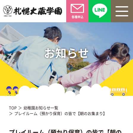
各種申込
お知らせ
TOP
幼稚園お知らせ一覧
プレイルーム（預かり保育）の皆で【朝のお集まり】
プレイルーム（預かり保育）の皆で【朝の