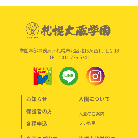
学園本部事務局／札幌市北区北15条西1丁目2-18
TEL：011-736-5241
お知らせ
入園について
保護者の方
入園のご案内
各種申込
プレ教室