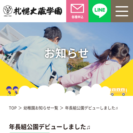
各種申込
お知らせ
TOP
幼稚園お知らせ一覧
年長組公園デビューしました♫
年長組公園デビューしました♫