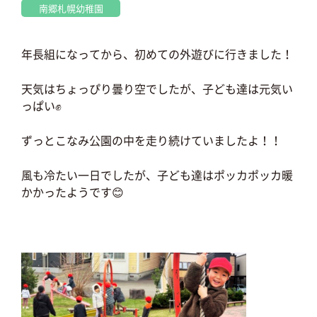
南郷札幌幼稚園
年長組になってから、初めての外遊びに行きました！
天気はちょっぴり曇り空でしたが、子ども達は元気い
っぱい✊
ずっとこなみ公園の中を走り続けていましたよ！！
風も冷たい一日でしたが、子ども達はポッカポッカ暖
かかったようです😊