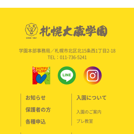
学園本部事務局／札幌市北区北15条西1丁目2-18
TEL：011-736-5241
お知らせ
入園について
保護者の方
入園のご案内
各種申込
プレ教室