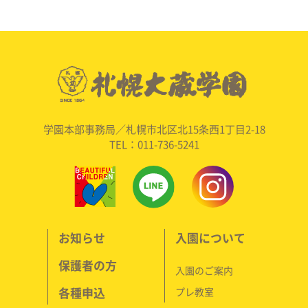
学園本部事務局／札幌市北区北15条西1丁目2-18
TEL：011-736-5241
お知らせ
入園について
保護者の方
入園のご案内
各種申込
プレ教室