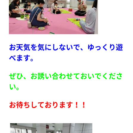
お天気を気にしないで、ゆっくり遊
べます。
ぜひ、お誘い合わせておいでくださ
い。
お待ちしております！！