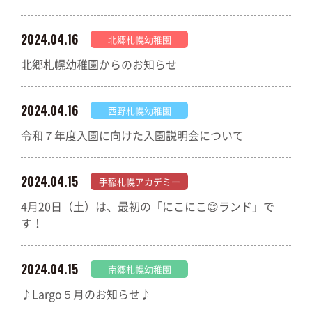
2024.04.16
北郷札幌幼稚園
北郷札幌幼稚園からのお知らせ
2024.04.16
西野札幌幼稚園
令和７年度入園に向けた入園説明会について
2024.04.15
手稲札幌アカデミー
4月20日（土）は、最初の「にこにこ😊ランド」で
す！
2024.04.15
南郷札幌幼稚園
♪Largo５月のお知らせ♪