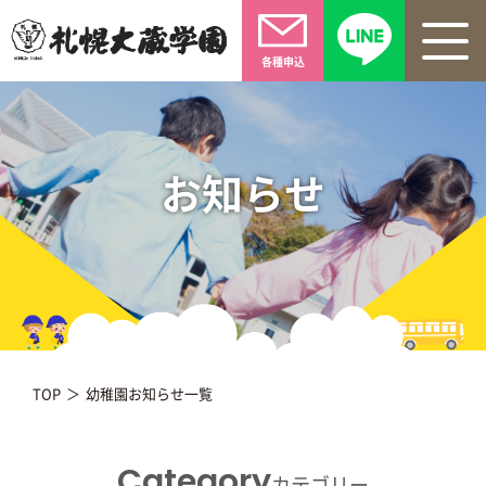
各種申込
お知らせ
TOP
幼稚園お知らせ一覧
Category
カテゴリー