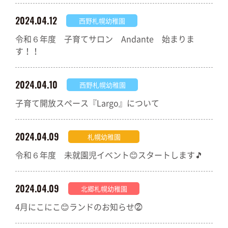
2024.04.12
西野札幌幼稚園
令和６年度 子育てサロン Andante 始まりま
す！！
2024.04.10
西野札幌幼稚園
子育て開放スペース『Largo』について
2024.04.09
札幌幼稚園
令和６年度 未就園児イベント😊スタートします🎵
2024.04.09
北郷札幌幼稚園
4月にこにこ😊ランドのお知らせ⓶