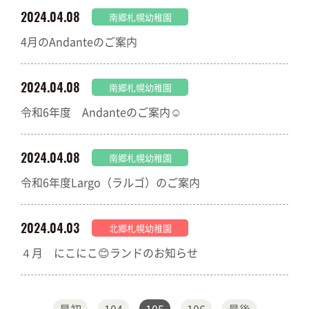
2024.04.08
南郷札幌幼稚園
4月のAndanteのご案内
2024.04.08
南郷札幌幼稚園
令和6年度 Andanteのご案内☺
2024.04.08
南郷札幌幼稚園
令和6年度Largo（ラルゴ）のご案内
2024.04.03
北郷札幌幼稚園
４月 にこにこ😊ランドのお知らせ