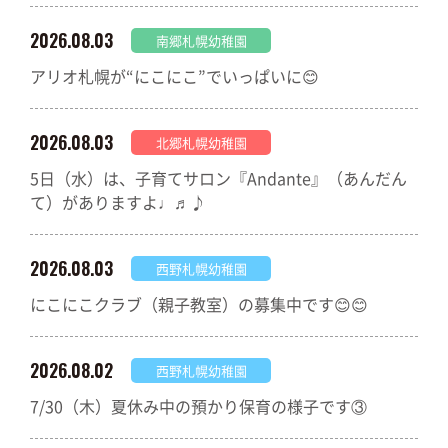
2026.08.03
南郷札幌幼稚園
アリオ札幌が“にこにこ”でいっぱいに😊
2026.08.03
北郷札幌幼稚園
5日（水）は、子育てサロン『Andante』（あんだん
て）がありますよ♩♬♪
2026.08.03
西野札幌幼稚園
にこにこクラブ（親子教室）の募集中です😊😊
2026.08.02
西野札幌幼稚園
7/30（木）夏休み中の預かり保育の様子です③