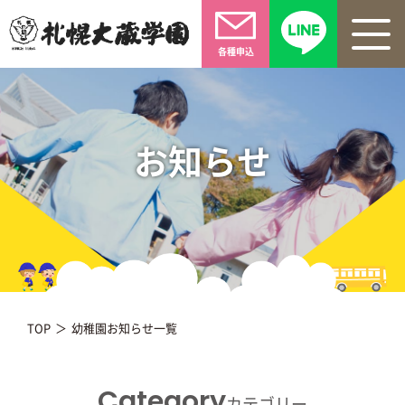
各種申込
お知らせ
TOP
幼稚園お知らせ一覧
Category
カテゴリー