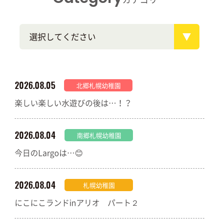
選択してください
2026.08.05
北郷札幌幼稚園
楽しい楽しい水遊びの後は…！？
2026.08.04
南郷札幌幼稚園
今日のLargoは…😊
2026.08.04
札幌幼稚園
にこにこランドinアリオ パート２