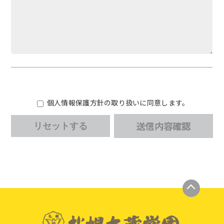
個人情報保護方針の取り扱いに同意します。
送信内容確認