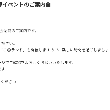
部イベントのご案内🏫
会週間のご案内です。
ください。
にこにこ😊ランド」も開催しますので、楽しい時間を過ごしましょ
ージでご確認をよろしくお願いいたします。
ます！
みください