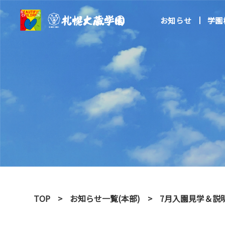
お知らせ
学園
TOP
お知らせ一覧(本部)
7月入園見学＆説