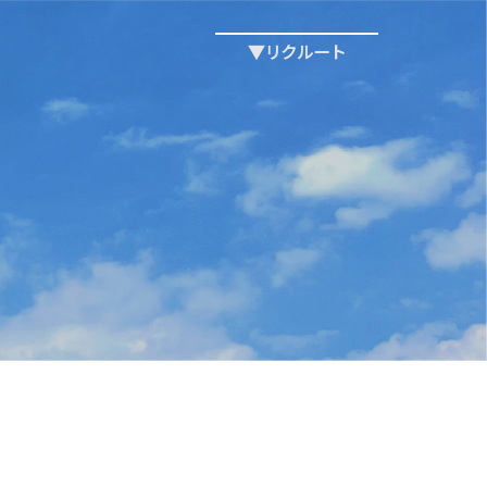
▼リクルート