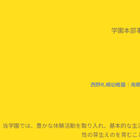
学園本部事
西野札幌幼稚園
｜
南
当学園では、豊かな体験活動を取り入れ、基本的な生
性の芽生えのを育むこ